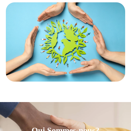
Qui Sommes-nous?