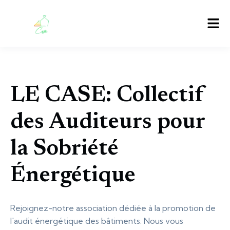
LE CASE: Collectif
des Auditeurs pour
la Sobriété
Énergétique
Rejoignez-notre association dédiée à la promotion de
l'audit énergétique des bâtiments. Nous vous