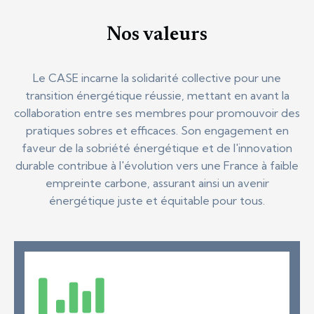
Nos valeurs
Le CASE incarne la solidarité collective pour une
transition énergétique réussie, mettant en avant la
collaboration entre ses membres pour promouvoir des
pratiques sobres et efficaces. Son engagement en
faveur de la sobriété énergétique et de l'innovation
durable contribue à l'évolution vers une France à faible
empreinte carbone, assurant ainsi un avenir
énergétique juste et équitable pour tous.