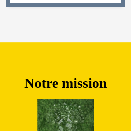
Notre mission