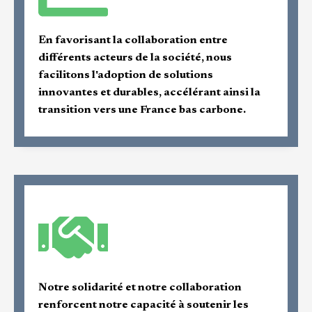
En favorisant la collaboration entre
différents acteurs de la société, nous
facilitons l'adoption de solutions
innovantes et durables, accélérant ainsi la
transition vers une France bas carbone.
Notre solidarité et notre collaboration
renforcent notre capacité à soutenir les