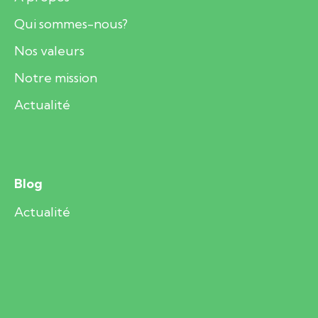
Qui sommes-nous?
Nos valeurs
Notre mission
Actualité
Blog
Actualité