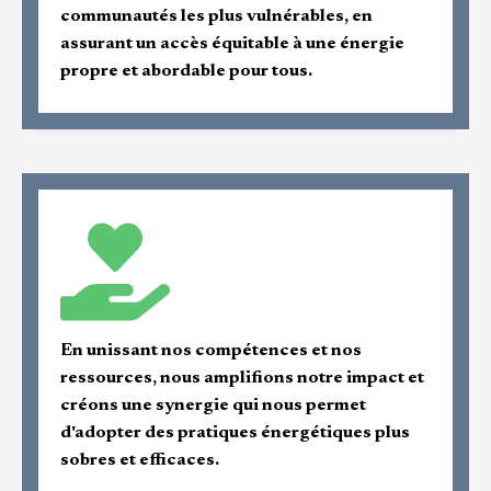
communautés les plus vulnérables, en
assurant un accès équitable à une énergie
propre et abordable pour tous.
En unissant nos compétences et nos
ressources, nous amplifions notre impact et
créons une synergie qui nous permet
d'adopter des pratiques énergétiques plus
sobres et efficaces.