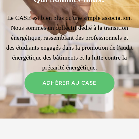
Le CASE est bien plus qu'une simple association.
Nous sommes un collectif dédié à la transition
énergétique, rassemblant des professionnels et
des étudiants engagés dans la promotion de l'audit
énergétique des bâtiments et la lutte contre la
précarité énergétique.
ADHÉRER AU CASE