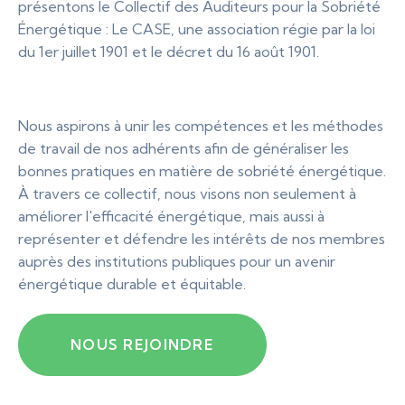
présentons le Collectif des Auditeurs pour la Sobriété
Énergétique : Le CASE, une association régie par la loi
du 1er juillet 1901 et le décret du 16 août 1901.
Nous aspirons à unir les compétences et les méthodes
de travail de nos adhérents afin de généraliser les
bonnes pratiques en matière de sobriété énergétique.
À travers ce collectif, nous visons non seulement à
améliorer l'efficacité énergétique, mais aussi à
représenter et défendre les intérêts de nos membres
auprès des institutions publiques pour un avenir
énergétique durable et équitable.
NOUS REJOINDRE