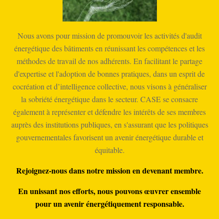
Nous avons pour mission de promouvoir les activités d'audit
énergétique des bâtiments en réunissant les compétences et les
méthodes de travail de nos adhérents. En facilitant le partage
d'expertise et l'adoption de bonnes pratiques, dans un esprit de
cocréation et d’intelligence collective, nous visons à généraliser
la sobriété énergétique dans le secteur. CASE se consacre
également à représenter et défendre les intérêts de ses membres
auprès des institutions publiques, en s'assurant que les politiques
gouvernementales favorisent un avenir énergétique durable et
équitable.
Rejoignez-nous dans notre mission en devenant membre.
En unissant nos efforts, nous pouvons œuvrer ensemble
pour un avenir énergétiquement responsable.